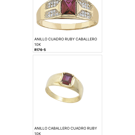
ANILLO CUADRO RUBY CABALLERO
10K
R176-5
ANILLO CABALLERO CUADRO RUBY
10K