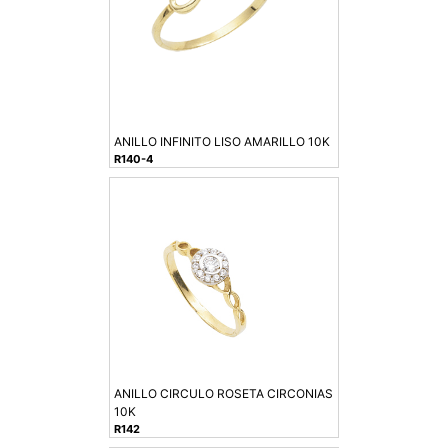
ANILLO INFINITO LISO AMARILLO 10K
R140-4
ANILLO CIRCULO ROSETA CIRCONIAS
10K
R142