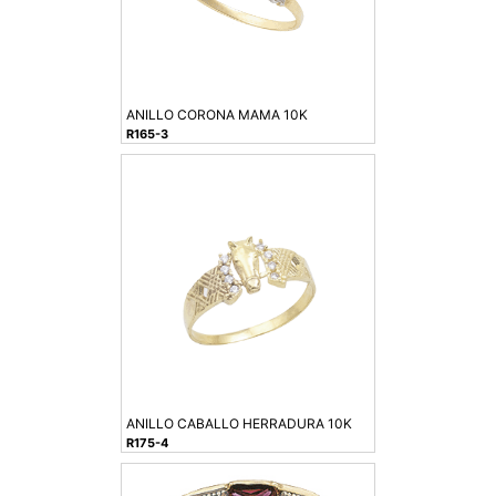
ANILLO CORONA MAMA 10K
R165-3
ANILLO CABALLO HERRADURA 10K
R175-4