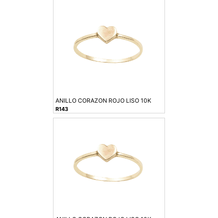
ANILLO CORAZON ROJO LISO 10K
R143