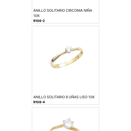
ANILLO SOLITARIO CIRCONIA NIÑA
10K
R106-2
ANILLO SOLITARIO 6 UÑAS LISO 10K
R108-4