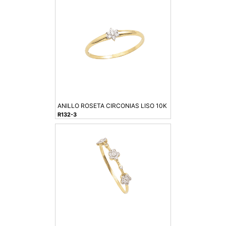
ANILLO ROSETA CIRCONIAS LISO 10K
R132-3