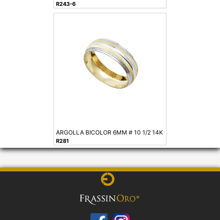
R243-6
ARGOLLA BICOLOR 6MM # 10 1/2 14K
R281