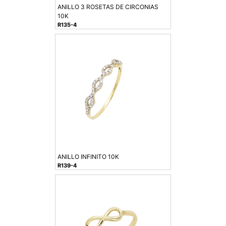
ANILLO 3 ROSETAS DE CIRCONIAS
10K
R135-4
ANILLO INFINITO 10K
R139-4