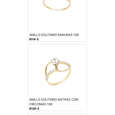
ANILLO SOLITARIO RANURAS 10K
R114-3
ANILLO SOLITARIO ANTIFAZ CON
CIRCONIAS 10K
R128-4