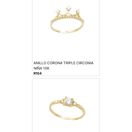
ANILLO CORONA TRIPLE CIRCONIA
NIÑA 10K
R104