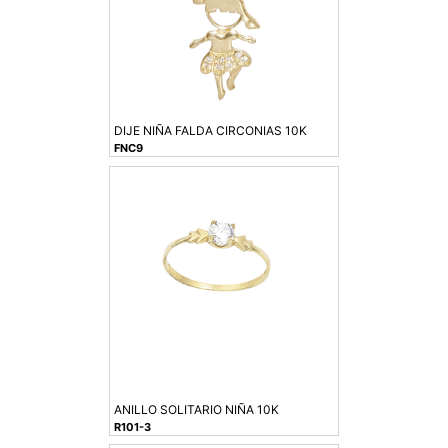
DIJE NIÑA FALDA CIRCONIAS 10K
FNC9
ANILLO SOLITARIO NIÑA 10K
R101-3