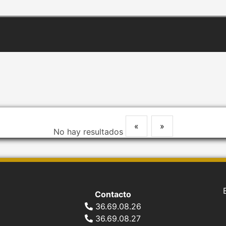
«
»
No hay resultados
Contacto
36.69.08.26
36.69.08.27