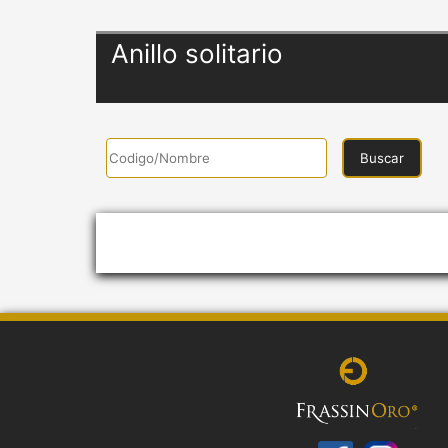
Anillo solitario
Buscar