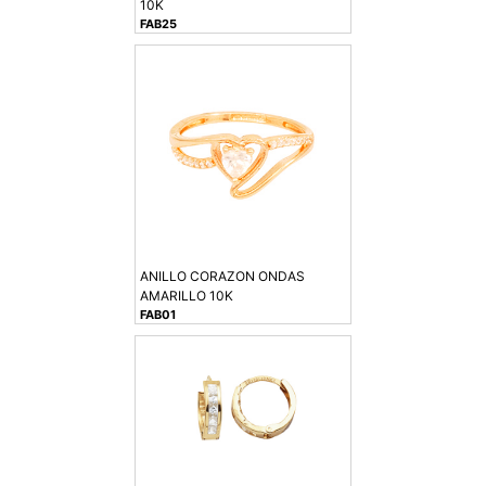
10K
FAB25
ANILLO CORAZON ONDAS
AMARILLO 10K
FAB01