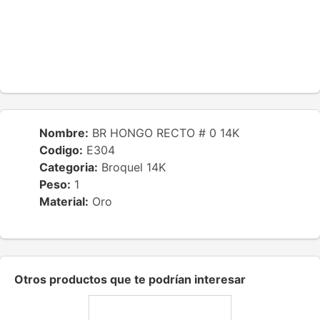
Nombre:
BR HONGO RECTO # 0 14K
Codigo:
E304
Categoria:
Broquel 14K
Peso:
1
Material:
Oro
Otros productos que te podrían interesar