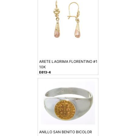
ARETE LAGRIMA FLORENTINO #1
10K
E613-4
ANILLO SAN BENITO BICOLOR