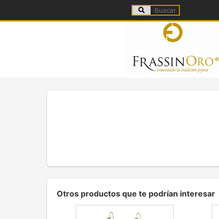
Otros productos que te podrían interesar