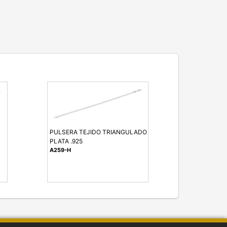
PULSERA TEJIDO TRIANGULADO
PLATA .925
A259-H