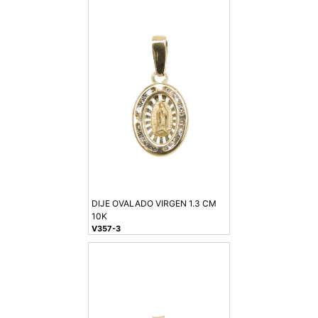
DIJE OVALADO VIRGEN 1.3 CM
10K
V357-3