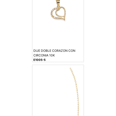
DIJE DOBLE CORAZON CON
CIRCONIA 10K
E1005-5