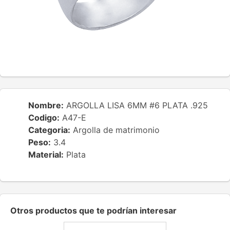
Nombre:
ARGOLLA LISA 6MM #6 PLATA .925
Codigo:
A47-E
Categoria:
Argolla de matrimonio
Peso:
3.4
Material:
Plata
Otros productos que te podrían interesar