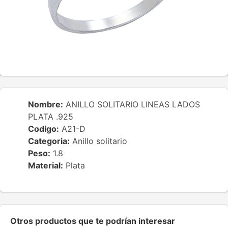
Nombre:
ANILLO SOLITARIO LINEAS LADOS
PLATA .925
Codigo:
A21-D
Categoria:
Anillo solitario
Peso:
1.8
Material:
Plata
Otros productos que te podrían interesar