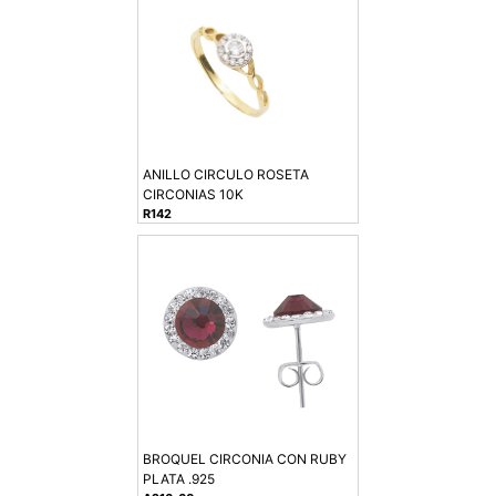
ANILLO CIRCULO ROSETA
CIRCONIAS 10K
R142
BROQUEL CIRCONIA CON RUBY
PLATA .925