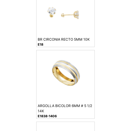
BR CIRCONIA RECTO 5MM 10K
E18
ARGOLLA BICOLOR 6MM # 5 1/2
14K
E1838-1406