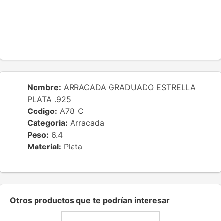
Nombre:
ARRACADA GRADUADO ESTRELLA
PLATA .925
Codigo:
A78-C
Categoria:
Arracada
Peso:
6.4
Material:
Plata
Otros productos que te podrían interesar