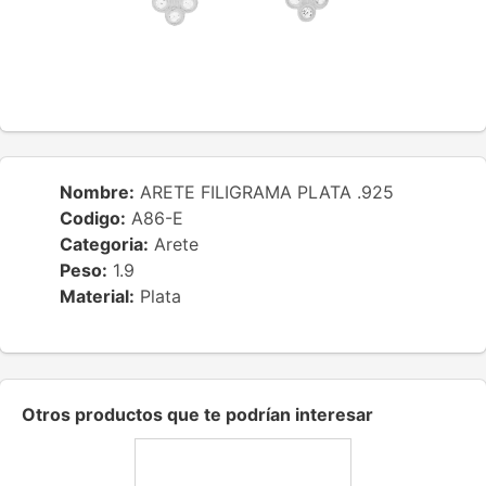
Nombre:
ARETE FILIGRAMA PLATA .925
Codigo:
A86-E
Categoria:
Arete
Peso:
1.9
Material:
Plata
Otros productos que te podrían interesar