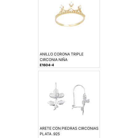
ANILLO CORONA TRIPLE
CIRCONIA NIÑA
E1604-4
ARETE CON PIEDRAS CIRCONIAS
PLATA .925