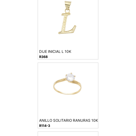
DIJE INICIAL L 10K
R368
ANILLO SOLITARIO RANURAS 10K
R114-3