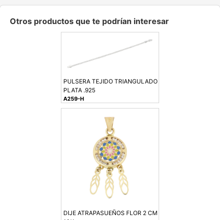
Otros productos que te podrían interesar
PULSERA TEJIDO TRIANGULADO
PLATA .925
A259-H
DIJE ATRAPASUEÑOS FLOR 2 CM