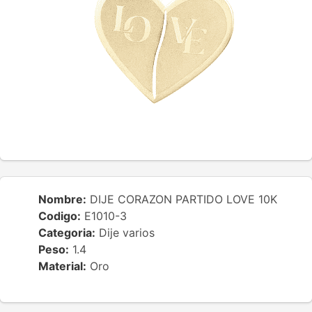
Nombre:
DIJE CORAZON PARTIDO LOVE 10K
Codigo:
E1010-3
Categoria:
Dije varios
Peso:
1.4
Material:
Oro