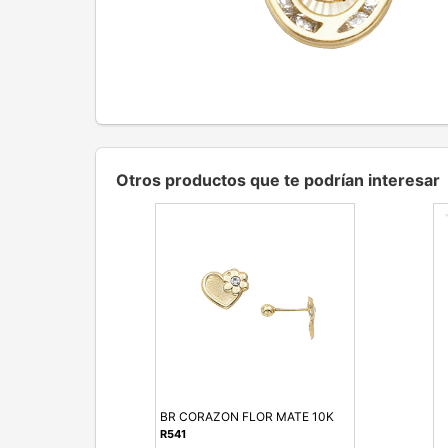
Otros productos que te podrían interesar
BR CORAZON FLOR MATE 10K
R541