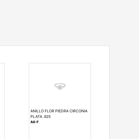
ANILLO FLOR PIEDRA CIRCONIA
PLATA .925
A6-F