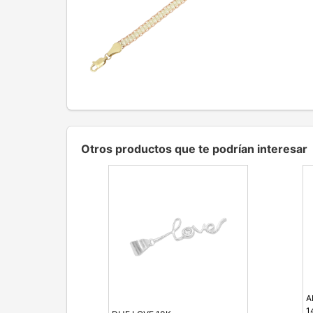
Otros productos que te podrían interesar
A
1