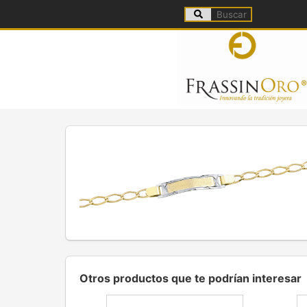
Otros productos que te podrían interesar